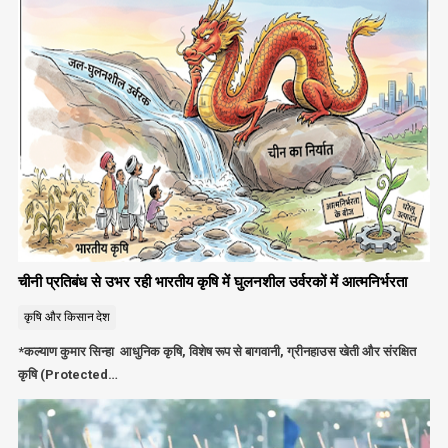
चीनी प्रतिबंध से उभर रही भारतीय कृषि में घुलनशील उर्वरकों में आत्मनिर्भरता
कृषि और किसान
देश
*कल्याण कुमार सिन्हा आधुनिक कृषि, विशेष रूप से बागवानी, ग्रीनहाउस खेती और संरक्षित
कृषि (Protected…