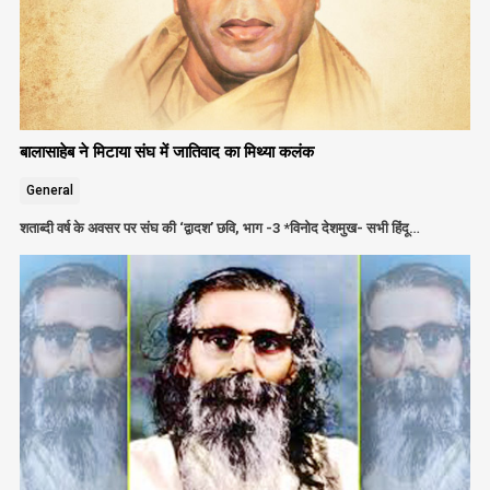
बालासाहेब ने मिटाया संघ में जातिवाद का मिथ्या कलंक
General
शताब्दी वर्ष के अवसर पर संघ की ‘द्वादश’ छवि, भाग -3 *विनोद देशमुख- सभी हिंदू…