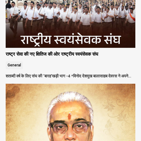
राष्ट्र सेवा की नए क्षितिज की ओर राष्ट्रीय स्वयंसेवक संघ
General
शताब्दी वर्ष के लिए संघ की ‘बारह’खड़ी भाग -4 *विनोद देशमुख बालासाहब देवरस ने अपने…