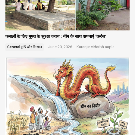
फसलों के लिए मुफ्त के सुरक्षा कवच : नीम के साथ अपनाएं ‘करंज’
June 20, 2026
Karanjin
vidarbh aapla
General
कृषि और किसान