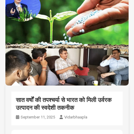
सात वर्षों की तपश्चर्या से भारत को मिली उर्वरक
उत्पादन की स्वदेशी तकनीक
September 11, 2025
Vidarbhaapla