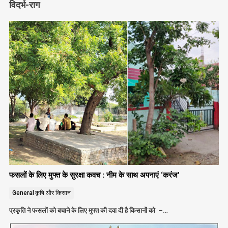
विदर्भ-राग
फसलों के लिए मुफ्त के सुरक्षा कवच : नीम के साथ अपनाएं ‘करंज’
General
कृषि और किसान
प्रकृति ने फसलों को बचाने के लिए मुफ्त की दवा दी है किसानों को –…