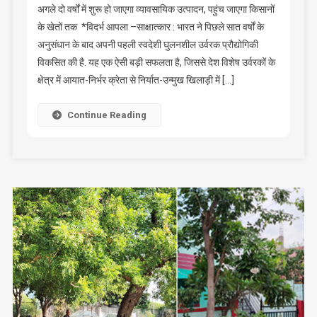
अगले दो वर्षों में शुरू हो जाएगा व्यावसायिक उत्पादन, पहुंच जाएगा किसानों
के खेतों तक *विदर्भ आपला –साक्षात्कार : भारत ने पिछले सात वर्षों के
अनुसंधान के बाद अपनी पहली स्वदेशी घुलनशील उर्वरक प्रौद्योगिकी
विकसित की है. यह एक ऐसी बड़ी सफलता है, जिससे देश विशेष उर्वरकों के
क्षेत्र में आयात-निर्भर क्रेता से निर्यात-उन्मुख खिलाड़ी में […]
Continue Reading