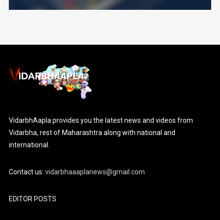
VidarbhAapla provides you the latest news and videos from
Vidarbha, rest of Maharashtra along with national and
international.
Contact us:
vidarbhaaaplanews@gmail.com
EDITOR POSTS