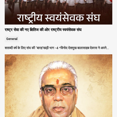
राष्ट्र सेवा की नए क्षितिज की ओर राष्ट्रीय स्वयंसेवक संघ
General
शताब्दी वर्ष के लिए संघ की ‘बारह’खड़ी भाग -4 *विनोद देशमुख बालासाहब देवरस ने अपने…