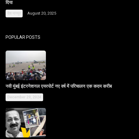
दिया
August 20, 2025
देश
नागपुर
POPULAR POSTS
नवी मुंबई इंटरनेशनल एयरपोर्ट नए वर्ष में परिचालन एक कदम करीब
December 29, 2024