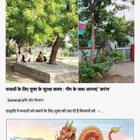
फसलों के लिए मुफ्त के सुरक्षा कवच : नीम के साथ अपनाएं ‘करंज’
General
कृषि और किसान
प्रकृति ने फसलों को बचाने के लिए मुफ्त की दवा दी है किसानों को –…