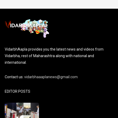
VidarbhAapla provides you the latest news and videos from
Vidarbha, rest of Maharashtra along with national and
international.
Contact us:
vidarbhaaaplanews@gmail.com
EDITOR POSTS