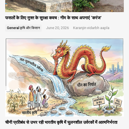
फसलों के लिए मुफ्त के सुरक्षा कवच : नीम के साथ अपनाएं ‘करंज’
June 20, 2026
Karanjin
vidarbh aapla
General
कृषि और किसान
चीनी प्रतिबंध से उभर रही भारतीय कृषि में घुलनशील उर्वरकों में आत्मनिर्भरता