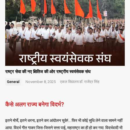
राष्ट्र सेवा की नए क्षितिज की ओर राष्ट्रीय स्वयंसेवक संघ
November 8, 2025
एकल विद्यालय
डॉ. राजेंद्र सिंह
General
कैसे अलग राज्य बनेगा विदर्भ?
इतने मोर्चे, इतने धरना, इतने कर आंदोलन चुके!… फिर भी कोई सुधि लेने वाला सामने नहीं
आया. विदर्भ गीत गाकर जिस-जिसने सत्ता पाई, महाराष्ट्र का ही हो कर गया. विदर्भवादी भी