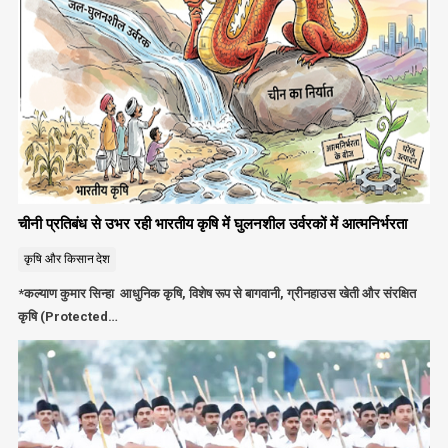
चीनी प्रतिबंध से उभर रही भारतीय कृषि में घुलनशील उर्वरकों में आत्मनिर्भरता
कृषि और किसान
देश
*कल्याण कुमार सिन्हा आधुनिक कृषि, विशेष रूप से बागवानी, ग्रीनहाउस खेती और संरक्षित
कृषि (Protected…